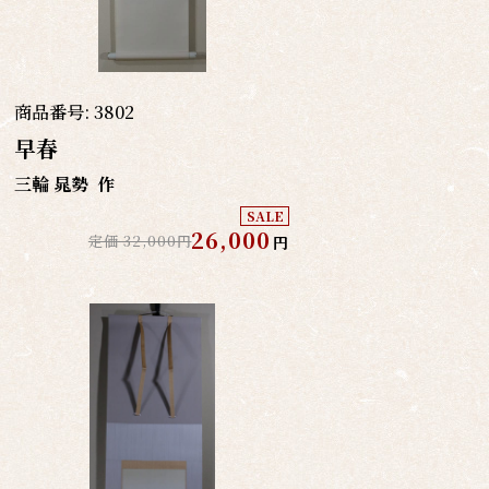
商品番号:
3802
早春
三輪 晁勢
作
SALE
26,000
定価 32,000円
円