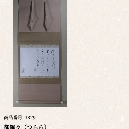
商品番号:
3829
都羅々（つらら）