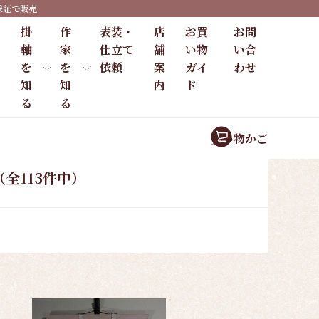
保証で販売
掛
作
表装・
店
お買
お問
軸
家
仕立て
舗
い物
い合
を
を
依頼
案
ガイ
わせ
知
知
内
ド
る
る
買い物かご
（全113件中）