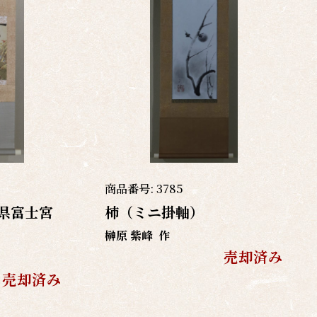
商品番号:
3785
県富士宮
柿（ミニ掛軸）
榊原 紫峰
作
売却済み
売却済み