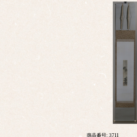
商品番号:
3711