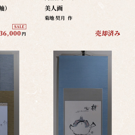
軸）
美人画
菊地 契月
作
SALE
36,000
売却済み
円