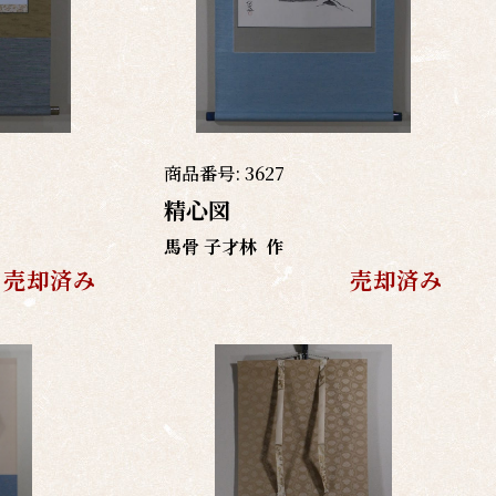
商品番号:
3627
精心図
馬骨 子才林
作
売却済み
売却済み