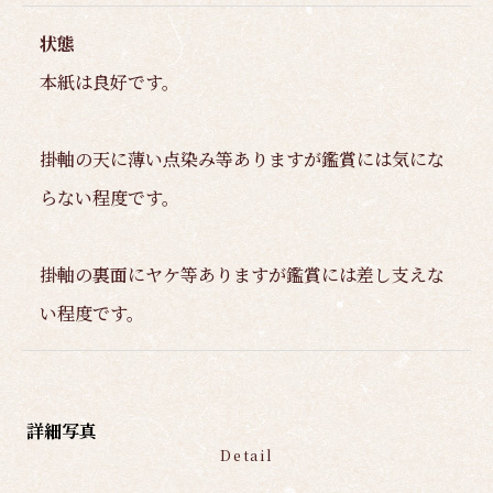
状態
本紙は良好です。
掛軸の天に薄い点染み等ありますが鑑賞には気にな
らない程度です。
掛軸の裏面にヤケ等ありますが鑑賞には差し支えな
い程度です。
詳細写真
Detail