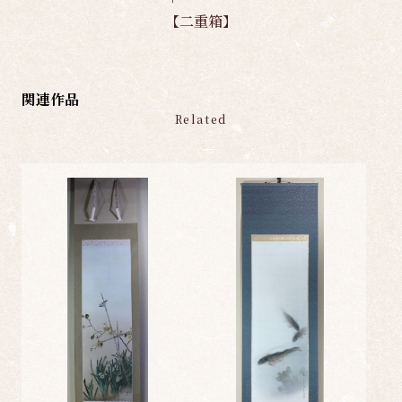
【二重箱】
関連作品
Related