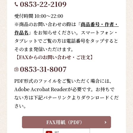
0853-22-2109
受付時間 10:00～22:00
※商品のお問い合わせの際は「
商品番号・作者・
作品名
」をお知らせください。スマートフォン・
タブレットでご覧の方は電話番号をタップすると
そのまま発信いただけます。
【FAX
からのお問い合わせ・ご注文
】
0853-31-8007
PDF形式のファイルをご覧いただく場合には、
Adobe Acrobat Readerが必要です。お持ちで
ない方は下記バナーリンクよりダウンロードくだ
さい。
FAX用紙（PDF）