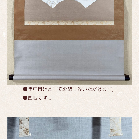
●年中掛けとしてお楽しみいただけます。
●画帳くずし