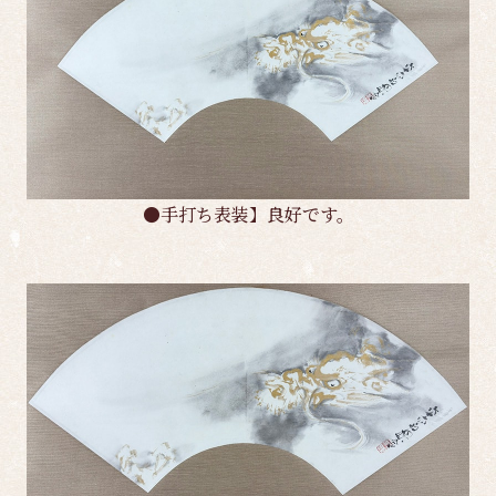
●手打ち表装】良好です。