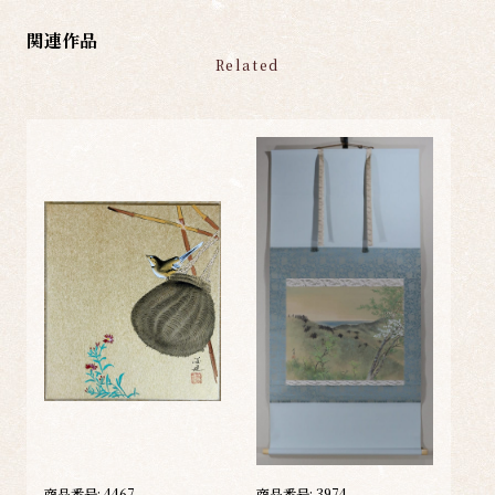
関連作品
Related
商品番号:
4467
商品番号:
3974