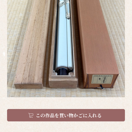
この作品を買い物かごに入れる