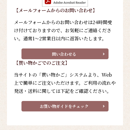
【メールフォーム
からのお問い合わせ
】
メールフォームからのお問い合わせは24時間受
け付けておりますので、お気軽にご連絡くださ
い。通常1～2営業日以内に返答いたします。
問い合わせる
【買い物かごでのご注文】
当サイトの「買い物かご」システムより、Web
上で簡単にご注文いただけます。ご利用の流れや
発送・送料に関しては下記をご確認ください。
お買い物ガイドをチェック