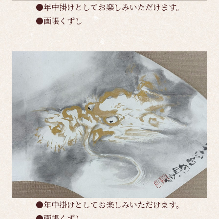
●年中掛けとしてお楽しみいただけます。
●画帳くずし
●年中掛けとしてお楽しみいただけます。
●画帳くずし