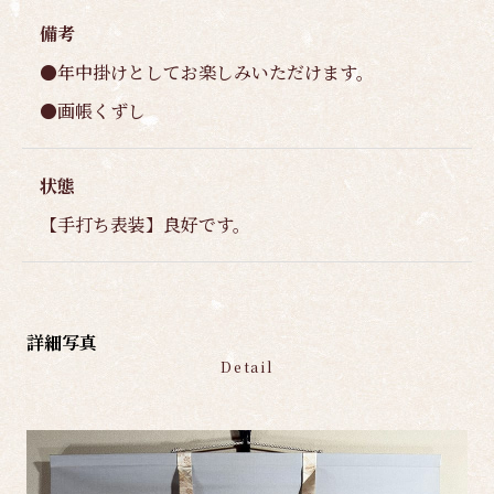
備考
●年中掛けとしてお楽しみいただけます。
●画帳くずし
状態
【手打ち表装】良好です。
詳細写真
Detail