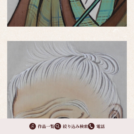
作品一覧
絞り込み検索
電話