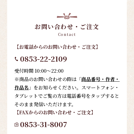
お問い合わせ・ご注文
Contact
【お電話
からのお問い合わせ・ご注文
】
0853-22-2109
受付時間 10:00～22:00
※商品のお問い合わせの際は「
商品番号・作者・
作品名
」をお知らせください。スマートフォン・
タブレットでご覧の方は電話番号をタップすると
そのまま発信いただけます。
【FAX
からのお問い合わせ・ご注文
】
0853-31-8007