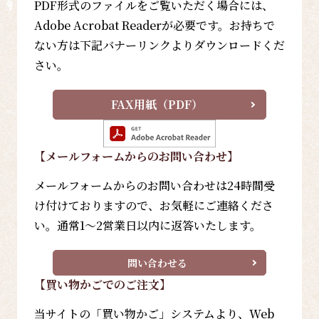
PDF形式のファイルをご覧いただく場合には、
Adobe Acrobat Readerが必要です。お持ちで
ない方は下記バナーリンクよりダウンロードくだ
さい。
FAX用紙（PDF）
【メールフォーム
からのお問い合わせ
】
メールフォームからのお問い合わせは24時間受
け付けておりますので、お気軽にご連絡くださ
い。通常1～2営業日以内に返答いたします。
問い合わせる
【買い物かごでのご注文】
当サイトの「買い物かご」システムより、Web