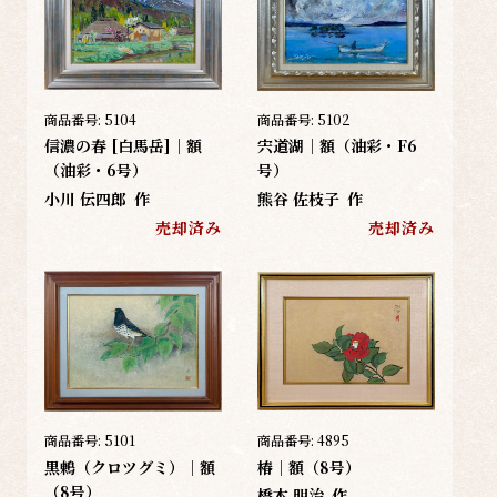
商品番号:
5104
商品番号:
5102
信濃の春 [白馬岳]｜額
宍道湖｜額（油彩・F6
（油彩・6号）
号）
小川 伝四郎
作
熊谷 佐枝子
作
売却済み
売却済み
商品番号:
5101
商品番号:
4895
黒鶫（クロツグミ）｜額
椿｜額（8号）
（8号）
橋本 明治
作