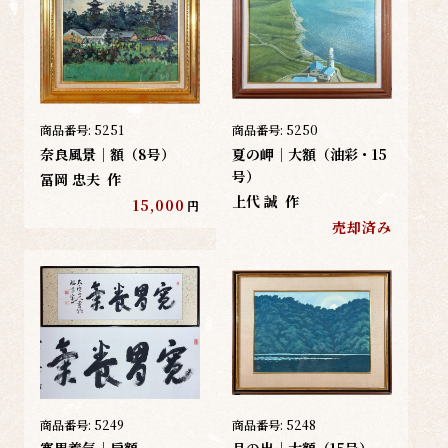
商品番号:
5251
商品番号:
5250
奈良風景｜額（8号）
夏の岬｜大額（油彩・15
号）
冨岡 忠夫
作
上代 誠
作
15,000
円
売却済み
商品番号:
5249
商品番号:
5248