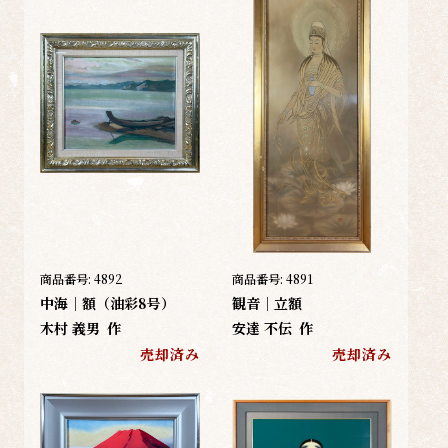
商品番号:
4892
商品番号:
4891
中海｜額（油彩8号）
観音｜立額
木村 義男
作
安達 不伝
作
売却済み
売却済み