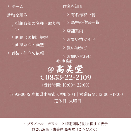
ホーム
作家を知る
掛軸を知る
有名作家一覧
島根の作家一覧
掛軸各部の名称・取り扱
い
店舗案内
画題（図柄）解説
お買い物ガイド
画家系図・画塾
買い物かご
表装・仕立て依頼
お問い合わせ
0853-22-2109
（受付時間: 10:00～22:00）
〒693-0005 島根県出雲市天神町204｜営業時間: 13:00～18:00
｜定休日: 火曜日
プライバシーポリシー
特定商取引法に関する表示
© 2026 新・古美術 高美堂（こうびどう）