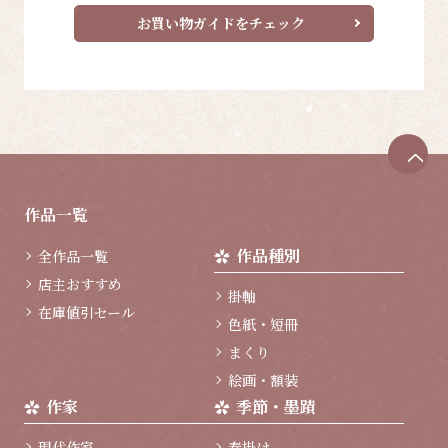
お買い物ガイドをチェック
ペ
ー
ジ
作品一覧
ト
ッ
作品種別
全作品一覧
プ
へ
店主おすすめ
掛軸
在庫値引セール
色紙・短冊
まくり
絵画・額装
作家
季節・墨蹟
現代作家
春掛け