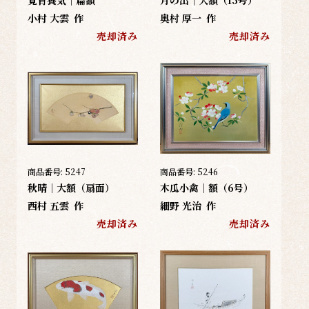
寛胃養気｜扁額
月の出｜大額（15号）
小村 大雲
作
奥村 厚一
作
売却済み
売却済み
商品番号:
5247
商品番号:
5246
秋晴｜大額（扇面）
木瓜小禽｜額（6号）
西村 五雲
作
細野 光治
作
売却済み
売却済み