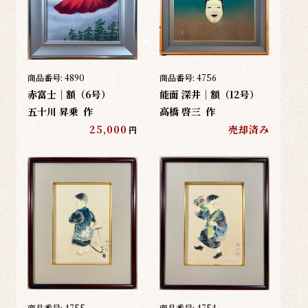
商品番号:
4890
商品番号:
4756
赤富士｜額（6号）
能面 深井｜額（12号）
五十川 昇乗
作
高橋 啓三
作
25,000
売却済み
円
商品番号:
4755
商品番号:
4754