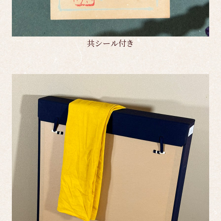
共シール付き