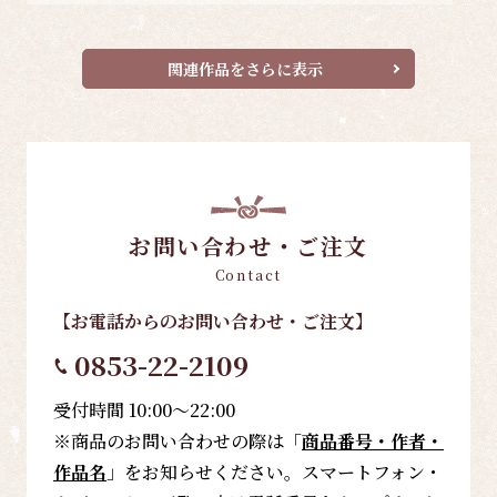
関連作品をさらに表示
お問い合わせ・ご注文
Contact
【お電話
からのお問い合わせ・ご注文
】
0853-22-2109
受付時間 10:00～22:00
※商品のお問い合わせの際は「
商品番号・作者・
作品名
」をお知らせください。スマートフォン・