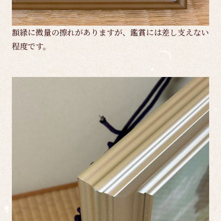
額縁に微量の擦れがありますが、鑑賞には差し支えない
程度です。