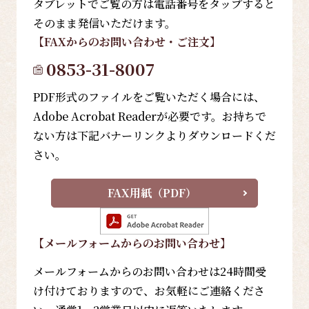
タブレットでご覧の方は電話番号をタップすると
そのまま発信いただけます。
【FAX
からのお問い合わせ・ご注文
】
0853-31-8007
PDF形式のファイルをご覧いただく場合には、
Adobe Acrobat Readerが必要です。お持ちで
ない方は下記バナーリンクよりダウンロードくだ
さい。
FAX用紙（PDF）
【メールフォーム
からのお問い合わせ
】
メールフォームからのお問い合わせは24時間受
け付けておりますので、お気軽にご連絡くださ