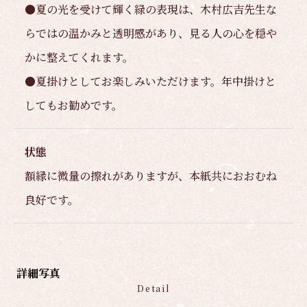
●夏の光を受けて輝く緑の表現は、木村広吉先生な
らではの温かみと透明感があり、見る人の心を穏や
かに整えてくれます。
●夏掛けとしてお楽しみいただけます。年中掛けと
してもお勧めです。
状態
額縁に微量の擦れがありますが、本紙共におおむね
良好です。
詳細写真
Detail