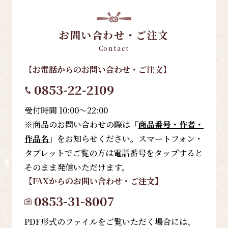
お問い合わせ・ご注文
Contact
【お電話
からのお問い合わせ・ご注文
】
0853-22-2109
受付時間 10:00～22:00
※商品のお問い合わせの際は「
商品番号・作者・
作品名
」をお知らせください。スマートフォン・
タブレットでご覧の方は電話番号をタップすると
そのまま発信いただけます。
【FAX
からのお問い合わせ・ご注文
】
0853-31-8007
PDF形式のファイルをご覧いただく場合には、