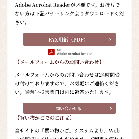
Adobe Acrobat Readerが必要です。お持ちで
ない方は下記バナーリンクよりダウンロードくだ
さい。
FAX用紙（PDF）
【メールフォーム
からのお問い合わせ
】
メールフォームからのお問い合わせは24時間受
け付けておりますので、お気軽にご連絡くださ
い。通常1～2営業日以内に返答いたします。
問い合わせる
【買い物かごでのご注文】
当サイトの「買い物かご」システムより、Web