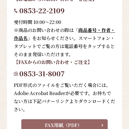
0853-22-2109
受付時間 10:00～22:00
※商品のお問い合わせの際は「
商品番号・作者・
作品名
」をお知らせください。スマートフォン・
タブレットでご覧の方は電話番号をタップすると
そのまま発信いただけます。
【FAX
からのお問い合わせ・ご注文
】
0853-31-8007
PDF形式のファイルをご覧いただく場合には、
Adobe Acrobat Readerが必要です。お持ちで
ない方は下記バナーリンクよりダウンロードくだ
さい。
FAX用紙（PDF）