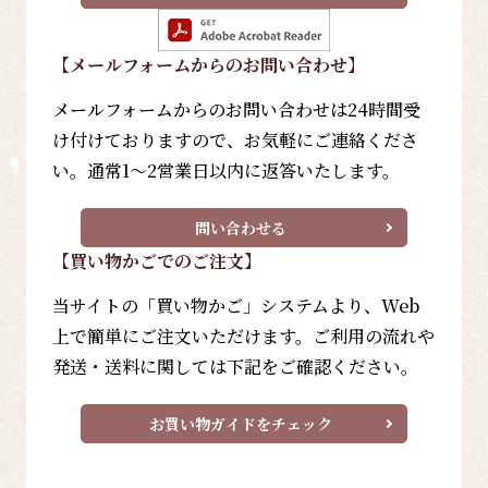
【メールフォーム
からのお問い合わせ
】
メールフォームからのお問い合わせは24時間受
け付けておりますので、お気軽にご連絡くださ
い。通常1～2営業日以内に返答いたします。
問い合わせる
【買い物かごでのご注文】
当サイトの「買い物かご」システムより、Web
上で簡単にご注文いただけます。ご利用の流れや
発送・送料に関しては下記をご確認ください。
お買い物ガイドをチェック