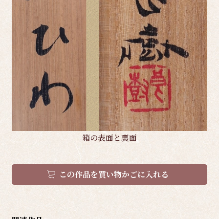
箱の表面と裏面
この作品を買い物かごに入れる