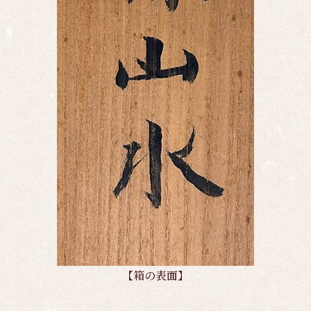
【箱の表面】