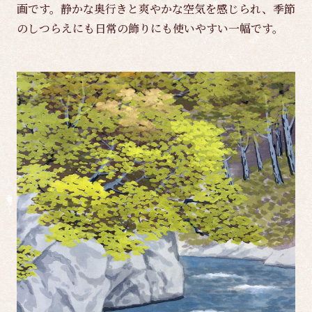
画です。静かな奥行きと爽やかな空気を感じられ、季節
のしつらえにも日常の飾りにも使いやすい一幅です。