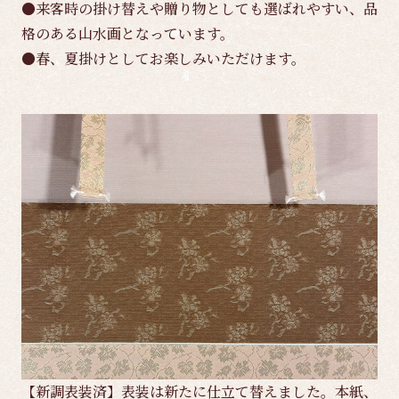
●来客時の掛け替えや贈り物としても選ばれやすい、品
格のある山水画となっています。
●春、夏掛けとしてお楽しみいただけます。
【新調表装済】表装は新たに仕立て替えました。本紙、