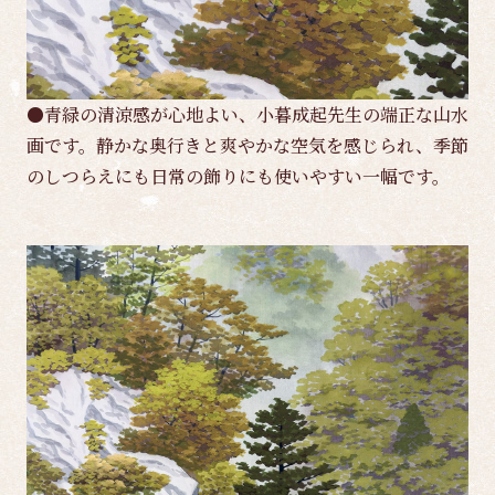
●青緑の清涼感が心地よい、小暮成起先生の端正な山水
画です。静かな奥行きと爽やかな空気を感じられ、季節
のしつらえにも日常の飾りにも使いやすい一幅です。