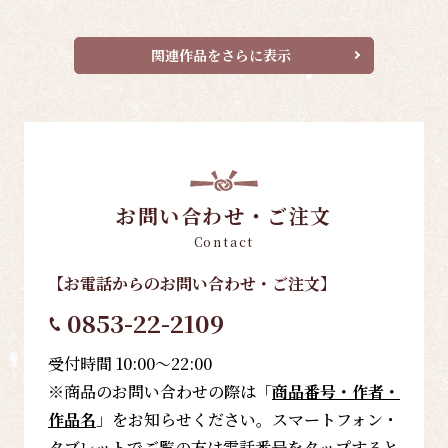
関連作品をさらに表示
お問い合わせ・ご注文
Contact
【お電話
からのお問い合わせ・ご注文
】
0853-22-2109
受付時間 10:00～22:00
※商品のお問い合わせの際は「
商品番号・作者・
作品名
」をお知らせください。スマートフォン・
タブレットでご覧の方は電話番号をタップすると