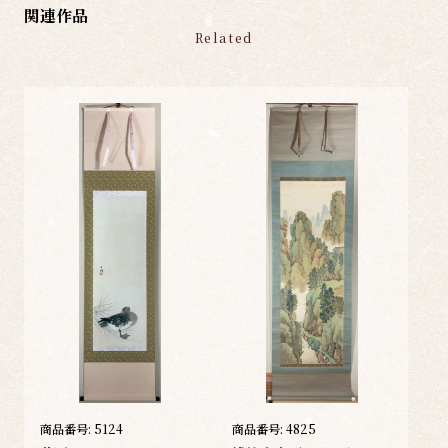
関連作品
Related
商品番号:
5124
商品番号:
4825