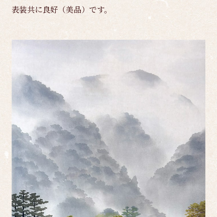
表装共に良好（美品）です。