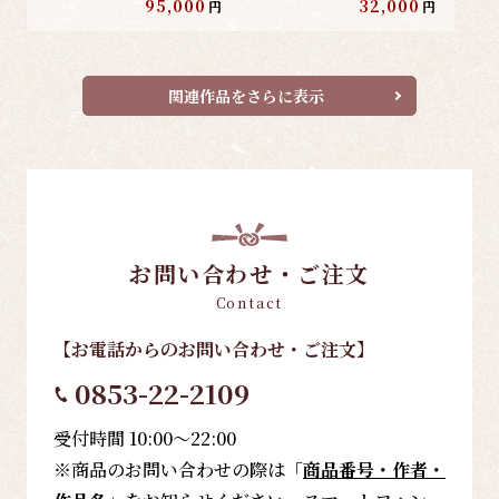
95,000
32,000
円
円
関連作品をさらに表示
お問い合わせ・ご注文
Contact
【お電話
からのお問い合わせ・ご注文
】
0853-22-2109
受付時間 10:00～22:00
※商品のお問い合わせの際は「
商品番号・作者・