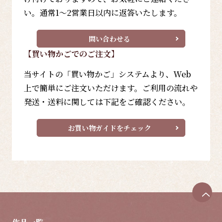
い。通常1～2営業日以内に返答いたします。
問い合わせる
【買い物かごでのご注文】
当サイトの「買い物かご」システムより、Web
上で簡単にご注文いただけます。ご利用の流れや
発送・送料に関しては下記をご確認ください。
お買い物ガイドをチェック
ペ
ー
ジ