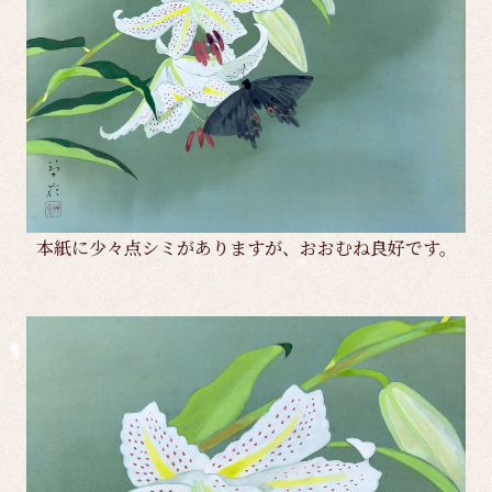
本紙に少々点シミがありますが、おおむね良好です。