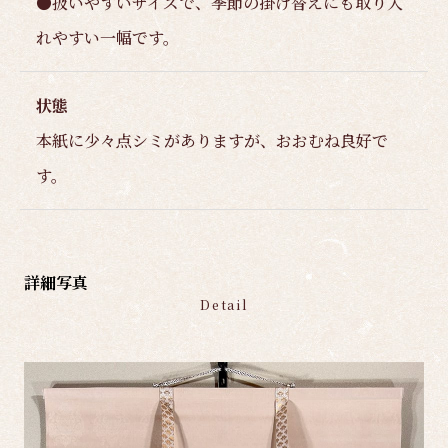
●扱いやすいサイズで、季節の掛け替えにも取り入
れやすい一幅です。
状態
本紙に少々点シミがありますが、おおむね良好で
す。
詳細写真
Detail