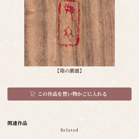
【箱の裏面】
この作品を買い物かごに入れる
関連作品
Related