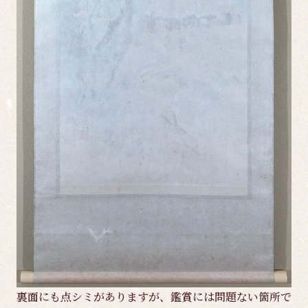
裏面にも点シミがありますが、鑑賞には問題ない箇所で