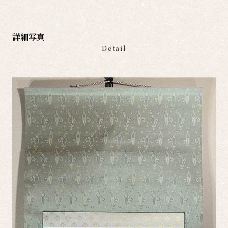
詳細写真
Detail