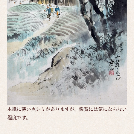
本紙に薄い点シミがありますが、鑑賞には気にならない
程度です。