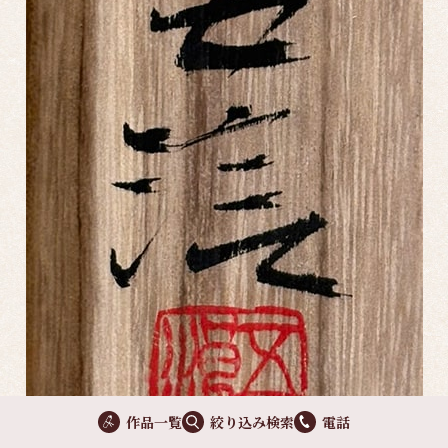
作品一覧
絞り込み検索
電話