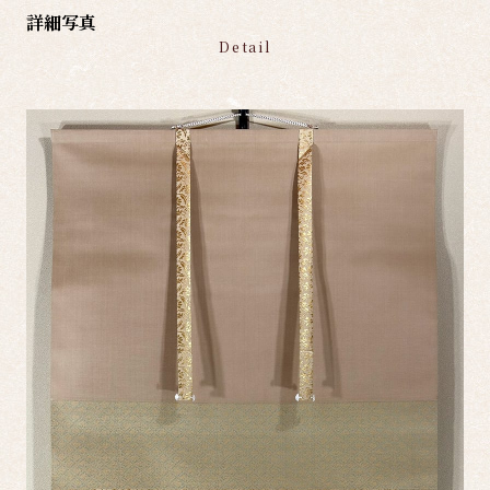
詳細写真
Detail