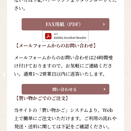
さい。
FAX用紙（PDF）
【メールフォーム
からのお問い合わせ
】
メールフォームからのお問い合わせは24時間受
け付けておりますので、お気軽にご連絡くださ
い。通常1～2営業日以内に返答いたします。
問い合わせる
【買い物かごでのご注文】
当サイトの「買い物かご」システムより、Web
上で簡単にご注文いただけます。ご利用の流れや
発送・送料に関しては下記をご確認ください。