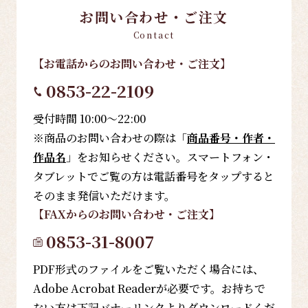
お問い合わせ・ご注文
Contact
【お電話
からのお問い合わせ・ご注文
】
0853-22-2109
受付時間 10:00～22:00
※商品のお問い合わせの際は「
商品番号・作者・
作品名
」をお知らせください。スマートフォン・
タブレットでご覧の方は電話番号をタップすると
そのまま発信いただけます。
【FAX
からのお問い合わせ・ご注文
】
0853-31-8007
PDF形式のファイルをご覧いただく場合には、
Adobe Acrobat Readerが必要です。お持ちで
ない方は下記バナーリンクよりダウンロードくだ