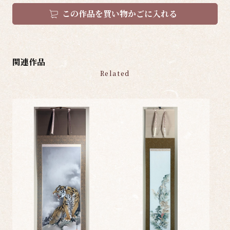
この作品を買い物かごに入れる
関連作品
Related