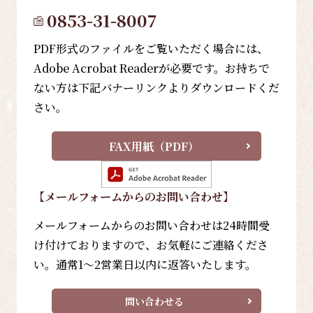
0853-31-8007
PDF形式のファイルをご覧いただく場合には、
Adobe Acrobat Readerが必要です。お持ちで
ない方は下記バナーリンクよりダウンロードくだ
さい。
FAX用紙（PDF）
【メールフォーム
からのお問い合わせ
】
メールフォームからのお問い合わせは24時間受
け付けておりますので、お気軽にご連絡くださ
い。通常1～2営業日以内に返答いたします。
問い合わせる