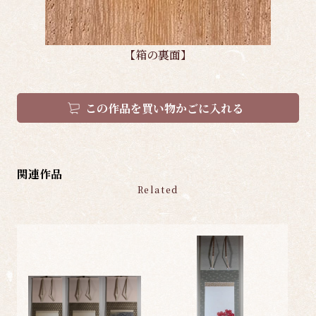
【箱の裏面】
この作品を買い物かごに入れる
関連作品
Related