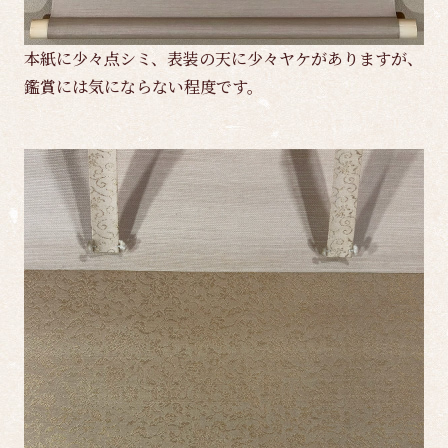
本紙に少々点シミ、表装の天に少々ヤケがありますが、
鑑賞には気にならない程度です。