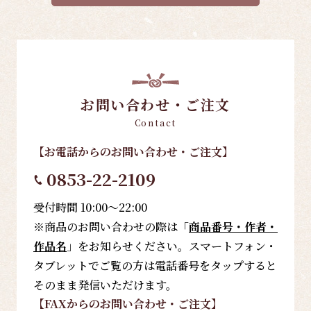
お問い合わせ・ご注文
Contact
【お電話
からのお問い合わせ・ご注文
】
0853-22-2109
受付時間 10:00～22:00
※商品のお問い合わせの際は「
商品番号・作者・
作品名
」をお知らせください。スマートフォン・
タブレットでご覧の方は電話番号をタップすると
そのまま発信いただけます。
【FAX
からのお問い合わせ・ご注文
】