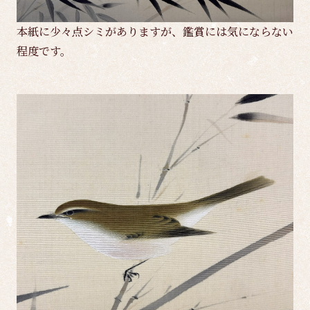
本紙に少々点シミがありますが、鑑賞には気にならない
程度です。