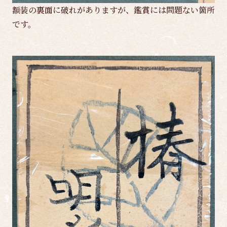
額装の裏面に破れがありますが、鑑賞には問題ない箇所
です。