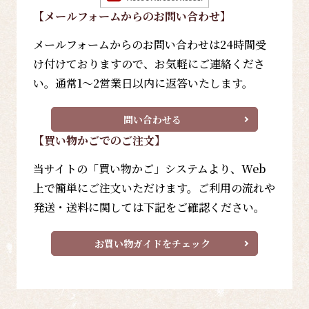
【メールフォーム
からのお問い合わせ
】
メールフォームからのお問い合わせは24時間受
け付けておりますので、お気軽にご連絡くださ
い。通常1～2営業日以内に返答いたします。
問い合わせる
【買い物かごでのご注文】
当サイトの「買い物かご」システムより、Web
上で簡単にご注文いただけます。ご利用の流れや
発送・送料に関しては下記をご確認ください。
お買い物ガイドをチェック