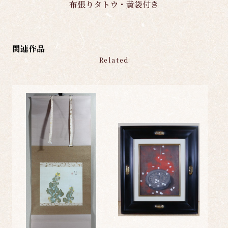
布張りタトウ・黄袋付き
関連作品
Related