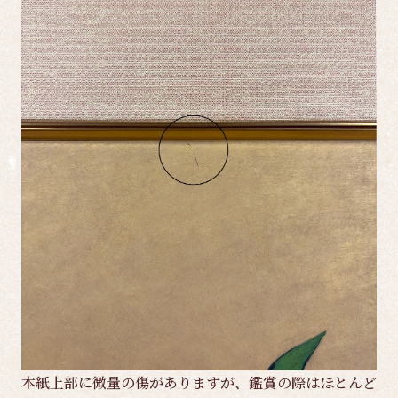
本紙上部に微量の傷がありますが、鑑賞の際はほとんど