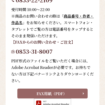
受付時間 10:00～22:00
※商品のお問い合わせの際は「
商品番号・作者・
作品名
」をお知らせください。スマートフォン・
タブレットでご覧の方は電話番号をタップすると
そのまま発信いただけます。
【FAX
からのお問い合わせ・ご注文
】
0853-31-8007
PDF形式のファイルをご覧いただく場合には、
Adobe Acrobat Readerが必要です。お持ちで
ない方は下記バナーリンクよりダウンロードくだ
さい。
FAX用紙（PDF）