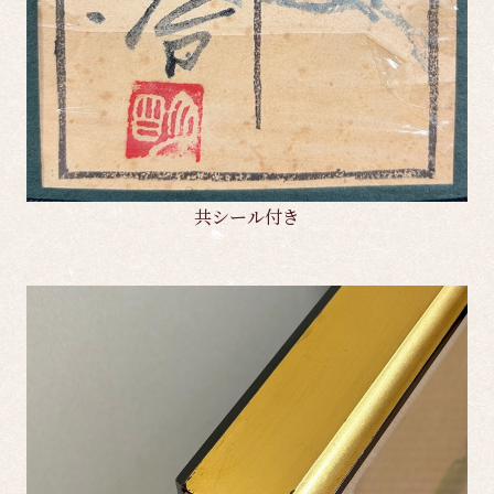
共シール付き