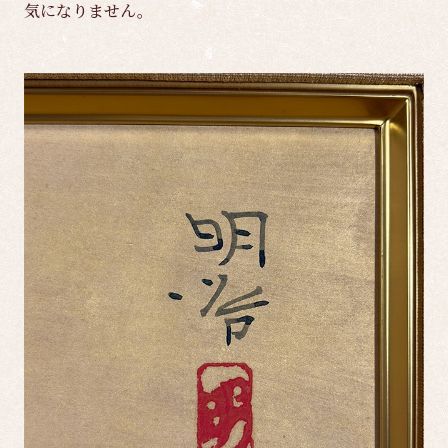
気になりません。