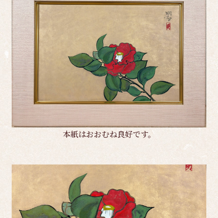
本紙はおおむね良好です。