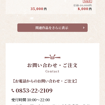
SALE
定価 10,000円
35,000
8,000
円
円
関連作品をさらに表示
お問い合わせ・ご注文
Contact
【お電話
からのお問い合わせ・ご注文
】
0853-22-2109
受付時間 10:00～22:00