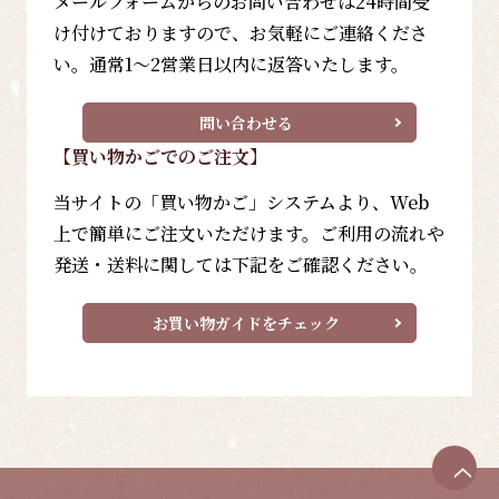
メールフォームからのお問い合わせは24時間受
け付けておりますので、お気軽にご連絡くださ
い。通常1～2営業日以内に返答いたします。
問い合わせる
【買い物かごでのご注文】
当サイトの「買い物かご」システムより、Web
上で簡単にご注文いただけます。ご利用の流れや
発送・送料に関しては下記をご確認ください。
お買い物ガイドをチェック
ペ
ー