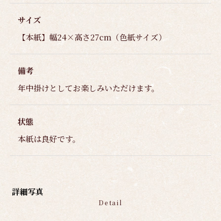
サイズ
【本紙】幅24×高さ27cm（色紙サイズ）
備考
年中掛けとしてお楽しみいただけます。
状態
本紙は良好です。
詳細写真
Detail