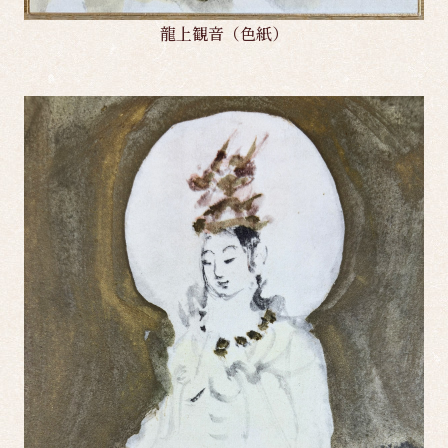
龍上観音（色紙）