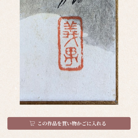
この作品を買い物かごに入れる