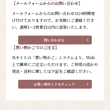
【メールフォーム
からのお問い合わせ
】
メールフォームからのお問い合わせは24時間受
け付けておりますので、お気軽にご連絡くださ
い。通常1～2営業日以内に返答いたします。
問い合わせる
【買い物かごでのご注文】
当サイトの「買い物かご」システムより、Web
上で簡単にご注文いただけます。ご利用の流れや
発送・送料に関しては下記をご確認ください。
お買い物ガイドをチェック