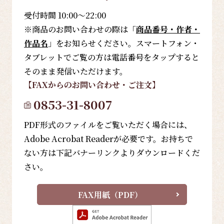
受付時間 10:00～22:00
※商品のお問い合わせの際は「
商品番号・作者・
作品名
」をお知らせください。スマートフォン・
タブレットでご覧の方は電話番号をタップすると
そのまま発信いただけます。
【FAX
からのお問い合わせ・ご注文
】
0853-31-8007
PDF形式のファイルをご覧いただく場合には、
Adobe Acrobat Readerが必要です。お持ちで
ない方は下記バナーリンクよりダウンロードくだ
さい。
FAX用紙（PDF）