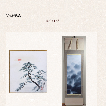
関連作品
Related