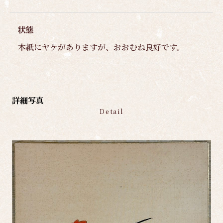
状態
本紙にヤケがありますが、おおむね良好です。
詳細写真
Detail