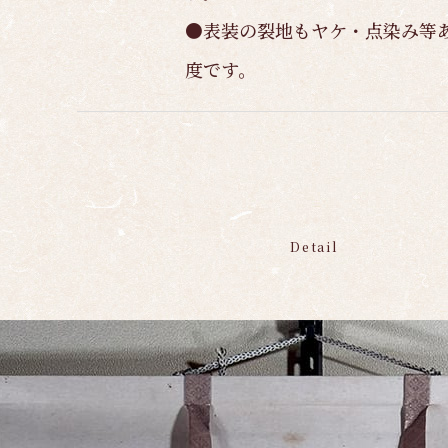
●表装の裂地もヤケ・点染み等
度です。
Detail