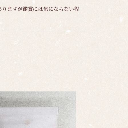
ありますが鑑賞には気にならない程