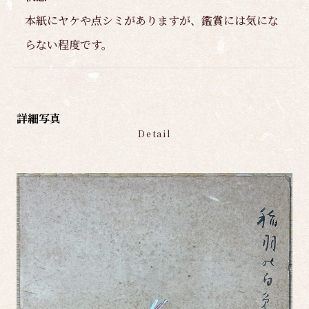
本紙にヤケや点シミがありますが、鑑賞には気にな
らない程度です。
詳細写真
Detail