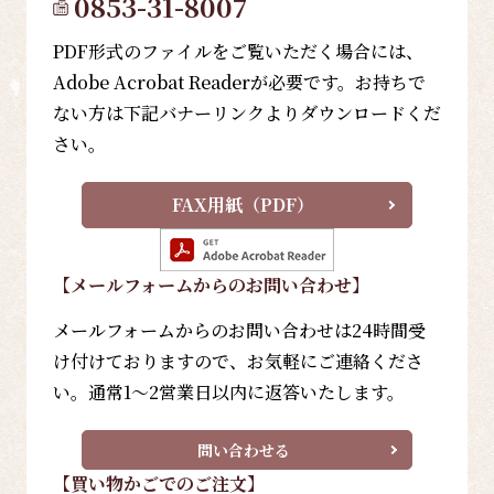
0853-31-8007
PDF形式のファイルをご覧いただく場合には、
Adobe Acrobat Readerが必要です。お持ちで
ない方は下記バナーリンクよりダウンロードくだ
さい。
FAX用紙（PDF）
【メールフォーム
からのお問い合わせ
】
メールフォームからのお問い合わせは24時間受
け付けておりますので、お気軽にご連絡くださ
い。通常1～2営業日以内に返答いたします。
問い合わせる
【買い物かごでのご注文】