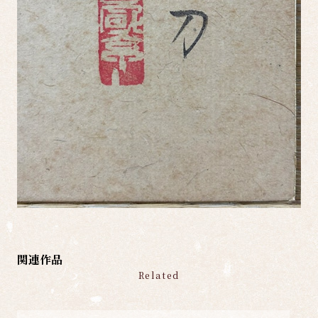
関連作品
Related