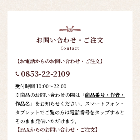
お問い合わせ・ご注文
Contact
【お電話
からのお問い合わせ・ご注文
】
0853-22-2109
受付時間 10:00～22:00
※商品のお問い合わせの際は「
商品番号・作者・
作品名
」をお知らせください。スマートフォン・
タブレットでご覧の方は電話番号をタップすると
そのまま発信いただけます。
【FAX
からのお問い合わせ・ご注文
】