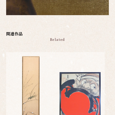
関連作品
Related