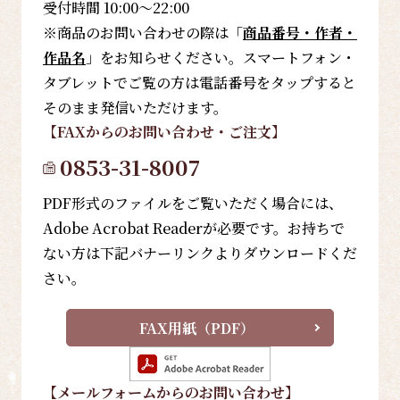
受付時間 10:00～22:00
※商品のお問い合わせの際は「
商品番号・作者・
作品名
」をお知らせください。スマートフォン・
タブレットでご覧の方は電話番号をタップすると
そのまま発信いただけます。
【FAX
からのお問い合わせ・ご注文
】
0853-31-8007
PDF形式のファイルをご覧いただく場合には、
Adobe Acrobat Readerが必要です。お持ちで
ない方は下記バナーリンクよりダウンロードくだ
さい。
FAX用紙（PDF）
【メールフォーム
からのお問い合わせ
】