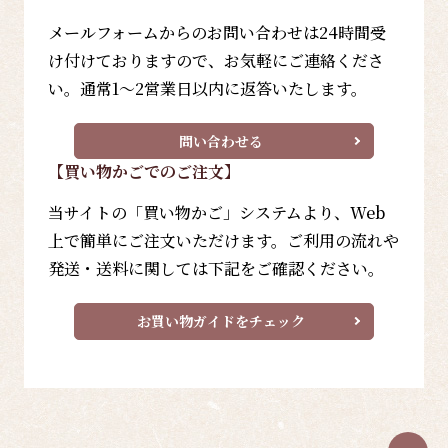
メールフォームからのお問い合わせは24時間受
け付けておりますので、お気軽にご連絡くださ
い。通常1～2営業日以内に返答いたします。
問い合わせる
【買い物かごでのご注文】
当サイトの「買い物かご」システムより、Web
上で簡単にご注文いただけます。ご利用の流れや
発送・送料に関しては下記をご確認ください。
お買い物ガイドをチェック