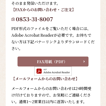
そのまま発信いただけます。
【FAX
からのお問い合わせ・ご注文
】
0853-31-8007
PDF形式のファイルをご覧いただく場合には、
Adobe Acrobat Readerが必要です。お持ちで
ない方は下記バナーリンクよりダウンロードくだ
さい。
FAX用紙（PDF）
【メールフォーム
からのお問い合わせ
】
メールフォームからのお問い合わせは24時間受
け付けておりますので、お気軽にご連絡くださ
い。通常1～2営業日以内に返答いたします。