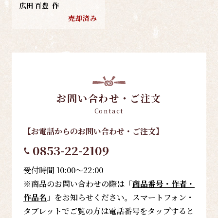
広田 百豊
作
売却済み
お問い合わせ・ご注文
Contact
【お電話
からのお問い合わせ・ご注文
】
0853-22-2109
受付時間 10:00～22:00
※商品のお問い合わせの際は「
商品番号・作者・
作品名
」をお知らせください。スマートフォン・
タブレットでご覧の方は電話番号をタップすると