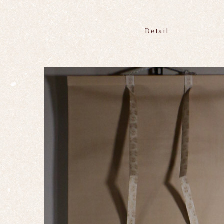
Detail