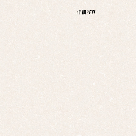
覧
詳細写真