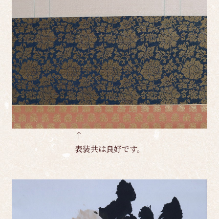
↑
表装共は良好です。