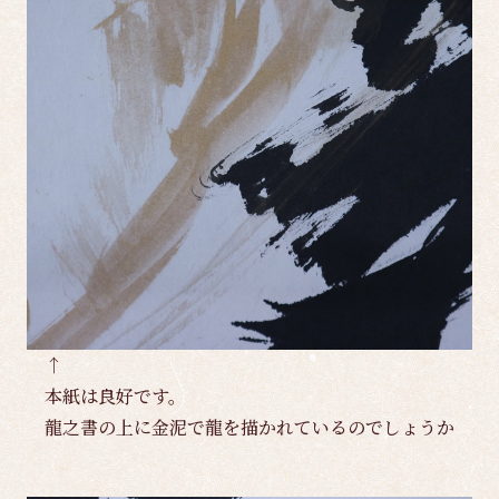
↑
本紙は良好です。
龍之書の上に金泥で龍を描かれているのでしょうか