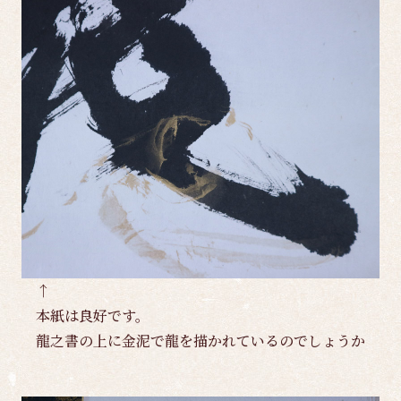
↑
本紙は良好です。
龍之書の上に金泥で龍を描かれているのでしょうか