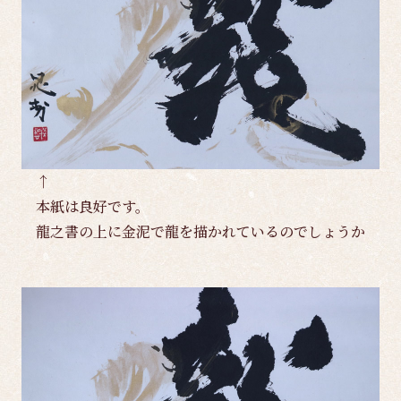
↑
本紙は良好です。
龍之書の上に金泥で龍を描かれているのでしょうか