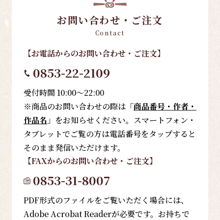
お問い合わせ・ご注文
Contact
【お電話
からのお問い合わせ・ご注文
】
0853-22-2109
受付時間 10:00～22:00
※商品のお問い合わせの際は「
商品番号・作者・
作品名
」をお知らせください。スマートフォン・
タブレットでご覧の方は電話番号をタップすると
そのまま発信いただけます。
【FAX
からのお問い合わせ・ご注文
】
0853-31-8007
PDF形式のファイルをご覧いただく場合には、
Adobe Acrobat Readerが必要です。お持ちで