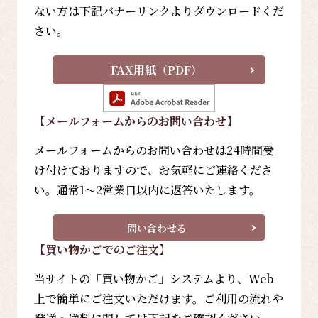
ない方は下記バナーリンクよりダウンロードくだ
さい。
FAX用紙（PDF）
【メールフォーム
からのお問い合わせ
】
メールフォームからのお問い合わせは24時間受
け付けておりますので、お気軽にご連絡くださ
い。通常1～2営業日以内に返答いたします。
問い合わせる
【買い物かごでのご注文】
当サイトの「買い物かご」システムより、Web
上で簡単にご注文いただけます。ご利用の流れや