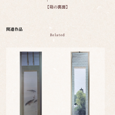
【箱の裏面】
関連作品
Related