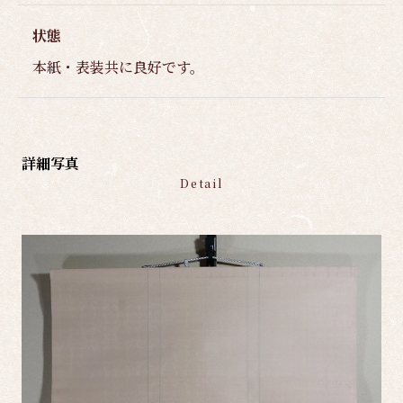
状態
本紙・表装共に良好です。
詳細写真
Detail