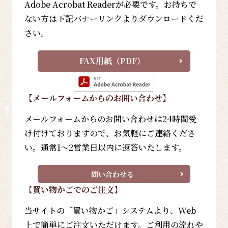
Adobe Acrobat Readerが必要です。お持ちで
ない方は下記バナーリンクよりダウンロードくだ
さい。
FAX用紙（PDF）
【メールフォーム
からのお問い合わせ
】
メールフォームからのお問い合わせは24時間受
け付けておりますので、お気軽にご連絡くださ
い。通常1～2営業日以内に返答いたします。
問い合わせる
【買い物かごでのご注文】
当サイトの「買い物かご」システムより、Web
上で簡単にご注文いただけます。ご利用の流れや