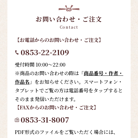
お問い合わせ・ご注文
Contact
【お電話
からのお問い合わせ・ご注文
】
0853-22-2109
受付時間 10:00～22:00
※商品のお問い合わせの際は「
商品番号・作者・
作品名
」をお知らせください。スマートフォン・
タブレットでご覧の方は電話番号をタップすると
そのまま発信いただけます。
【FAX
からのお問い合わせ・ご注文
】
0853-31-8007
PDF形式のファイルをご覧いただく場合には、