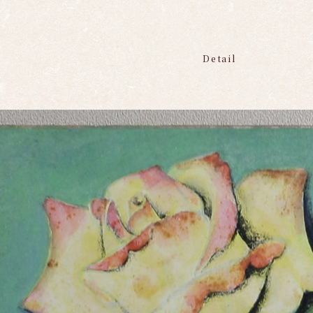
Detail