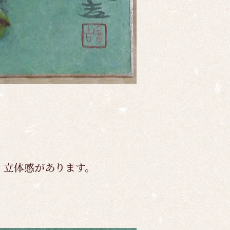
、立体感があります。