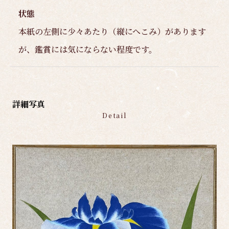
状態
本紙の左側に少々あたり（縦にへこみ）があります
が、鑑賞には気にならない程度です。
詳細写真
Detail