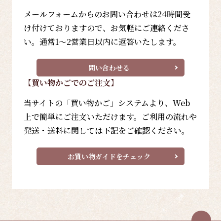
メールフォームからのお問い合わせは24時間受
け付けておりますので、お気軽にご連絡くださ
い。通常1～2営業日以内に返答いたします。
問い合わせる
【買い物かごでのご注文】
当サイトの「買い物かご」システムより、Web
上で簡単にご注文いただけます。ご利用の流れや
発送・送料に関しては下記をご確認ください。
お買い物ガイドをチェック