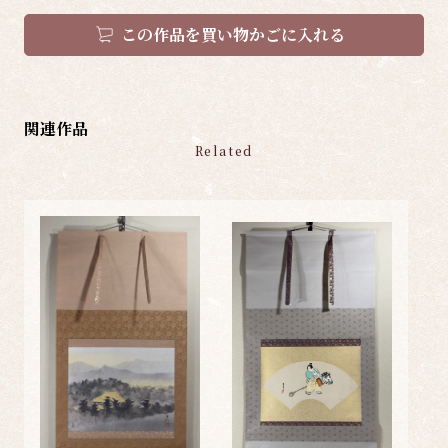
この作品を買い物かごに入れる
関連作品
Related