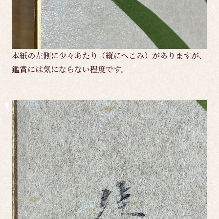
本紙の左側に少々あたり（縦にへこみ）がありますが、
鑑賞には気にならない程度です。