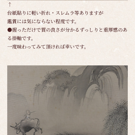
↑
台紙貼りに軽い折れ・スレムラ等ありますが
鑑賞には気にならない程度です。
●握っただけで質の良さが分かるずっしりと重厚感のあ
る掛軸です。
一度味わってみて頂ければ幸いです。