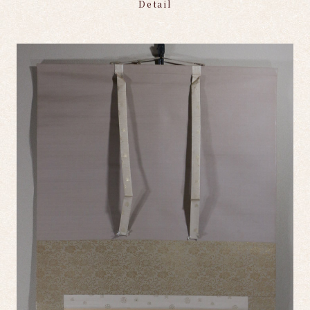
Detail