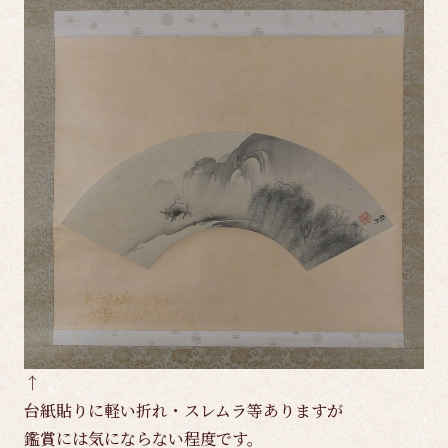
↑
台紙貼りに軽い折れ・スレムラ等ありますが
鑑賞には気にならない程度です。