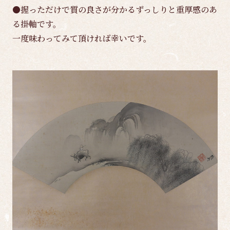
●握っただけで質の良さが分かるずっしりと重厚感のあ
る掛軸です。
一度味わってみて頂ければ幸いです。