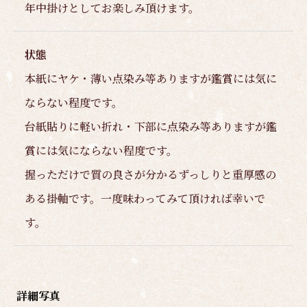
年中掛けとしてお楽しみ頂けます。
状態
本紙にヤケ・薄い点染み等ありますが鑑賞には気に
ならない程度です。
台紙貼りに軽い折れ・下部に点染み等ありますが鑑
賞には気にならない程度です。
握っただけで質の良さが分かるずっしりと重厚感の
ある掛軸です。一度味わってみて頂ければ幸いで
す。
詳細写真