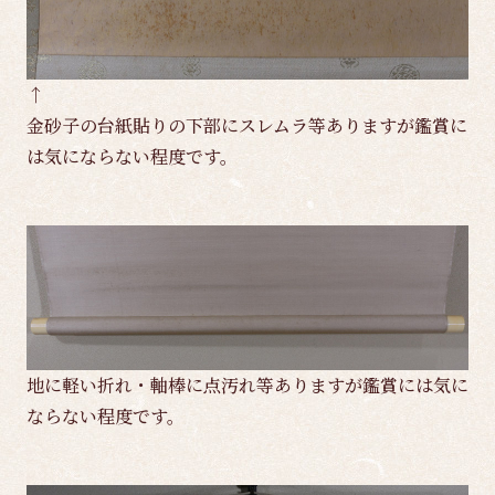
↑
金砂子の台紙貼りの下部にスレムラ等ありますが鑑賞に
は気にならない程度です。
地に軽い折れ・軸棒に点汚れ等ありますが鑑賞には気に
ならない程度です。