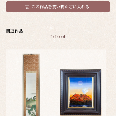
この作品を買い物かごに入れる
関連作品
Related