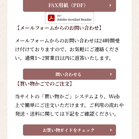
FAX用紙（PDF）
【メールフォーム
からのお問い合わせ
】
メールフォームからのお問い合わせは24時間受
け付けておりますので、お気軽にご連絡くださ
い。通常1～2営業日以内に返答いたします。
問い合わせる
【買い物かごでのご注文】
当サイトの「買い物かご」システムより、Web
上で簡単にご注文いただけます。ご利用の流れや
発送・送料に関しては下記をご確認ください。
お買い物ガイドをチェック