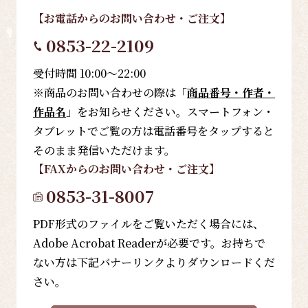
【お電話
からのお問い合わせ・ご注文
】
0853-22-2109
受付時間 10:00～22:00
※商品のお問い合わせの際は「
商品番号・作者・
作品名
」をお知らせください。スマートフォン・
タブレットでご覧の方は電話番号をタップすると
そのまま発信いただけます。
【FAX
からのお問い合わせ・ご注文
】
0853-31-8007
PDF形式のファイルをご覧いただく場合には、
Adobe Acrobat Readerが必要です。お持ちで
ない方は下記バナーリンクよりダウンロードくだ
さい。