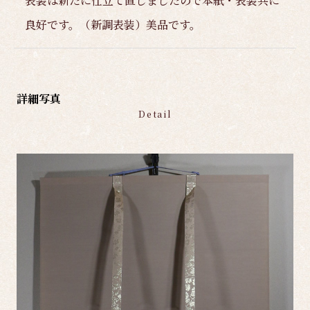
表装は新たに仕立て直しましたので本紙・表装共に
良好です。（新調表装）美品です。
詳細写真
Detail