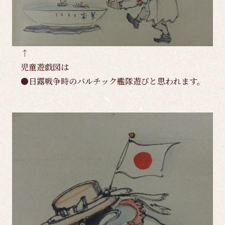
↑
児童遊戯図は
●日露戦争時のバルチック艦隊遊びと思われます。