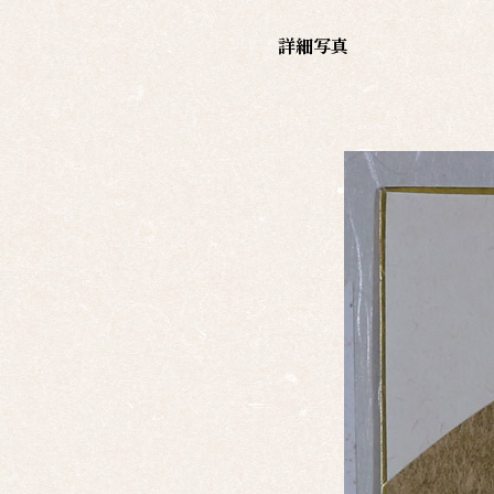
覧
詳細写真