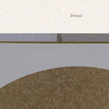
Detail