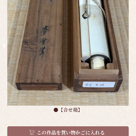
●【合せ箱】
この作品を買い物かごに入れる