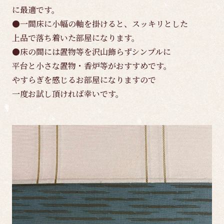
に最適です。
●一間床に小幅の軸を掛けると、スッキリとした
上品で落ち着いた部屋になります。
●床の間には置物等を沢山飾らずシンプルに
平台と小さな置物・香炉等がおすすめです。
やすらぎを感じるお部屋になりますので
一度お試し頂ければ幸いです。