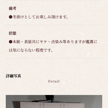
備考
●冬掛けとしてお楽しみ頂けます。
状態
●本紙・表装共にヤケ・点染み等ありますが鑑賞に
は気にならない程度です。
詳細写真
Detail