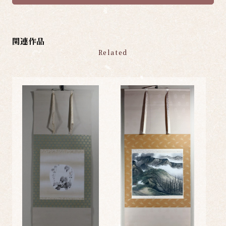
関連作品
Related