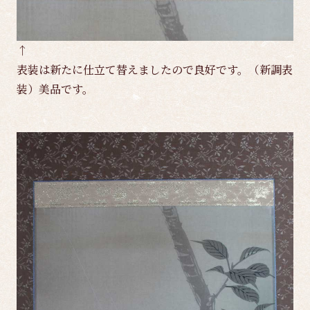
↑
表装は新たに仕立て替えましたので良好です。（新調表
装）美品です。