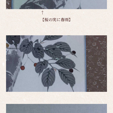
↑
【桜の実に春雨】