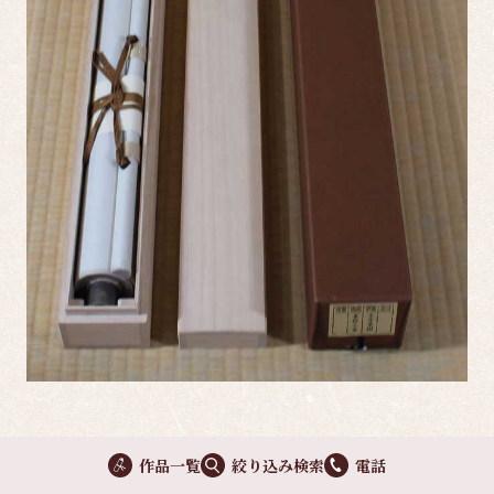
関連作品
作品一覧
絞り込み検索
電話
Related