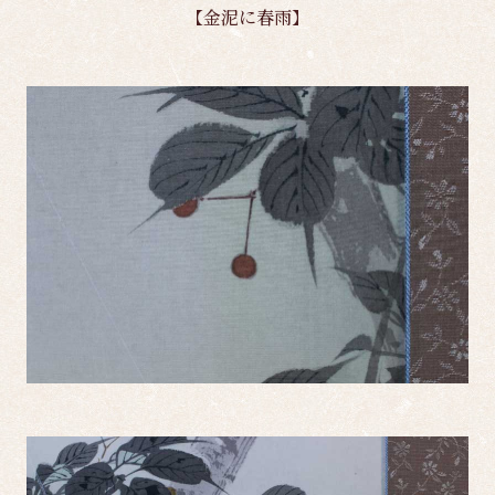
【金泥に春雨】