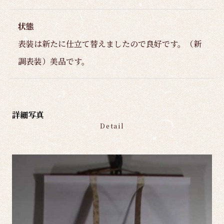
状態
表装は新たに仕立て替えましたので良好です。（新
調表装）美品です。
詳細写真
Detail