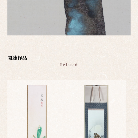
関連作品
Related