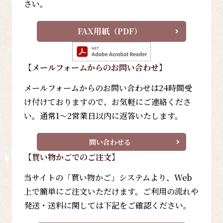
さい。
FAX用紙（PDF）
【メールフォーム
からのお問い合わせ
】
メールフォームからのお問い合わせは24時間受
け付けておりますので、お気軽にご連絡くださ
い。通常1～2営業日以内に返答いたします。
問い合わせる
【買い物かごでのご注文】
当サイトの「買い物かご」システムより、Web
上で簡単にご注文いただけます。ご利用の流れや
発送・送料に関しては下記をご確認ください。