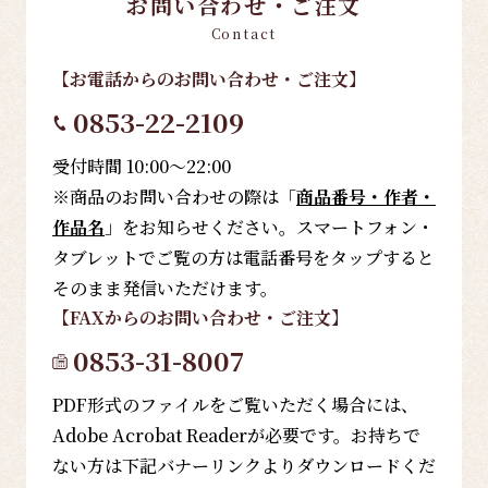
お問い合わせ・ご注文
Contact
【お電話
からのお問い合わせ・ご注文
】
0853-22-2109
受付時間 10:00～22:00
※商品のお問い合わせの際は「
商品番号・作者・
作品名
」をお知らせください。スマートフォン・
タブレットでご覧の方は電話番号をタップすると
そのまま発信いただけます。
【FAX
からのお問い合わせ・ご注文
】
0853-31-8007
PDF形式のファイルをご覧いただく場合には、
Adobe Acrobat Readerが必要です。お持ちで
ない方は下記バナーリンクよりダウンロードくだ