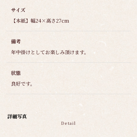
サイズ
【本紙】幅24×高さ27cm
備考
年中掛けとしてお楽しみ頂けます。
状態
良好です。
詳細写真
Detail