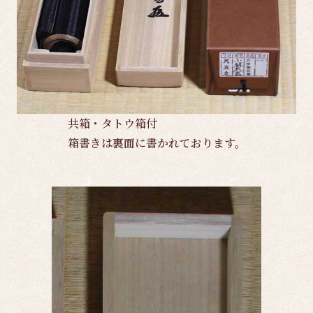
共箱・タトウ箱付
箱書きは裏面に書かれております。