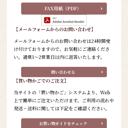
FAX用紙（PDF）
【メールフォーム
からのお問い合わせ
】
メールフォームからのお問い合わせは24時間受
け付けておりますので、お気軽にご連絡くださ
い。通常1～2営業日以内に返答いたします。
問い合わせる
【買い物かごでのご注文】
当サイトの「買い物かご」システムより、Web
上で簡単にご注文いただけます。ご利用の流れや
発送・送料に関しては下記をご確認ください。
お買い物ガイドをチェック