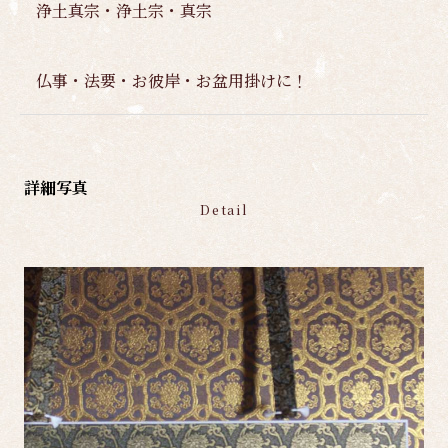
浄土真宗・浄土宗・真宗
仏事・法要・お彼岸・お盆用掛けに！
詳細写真
Detail