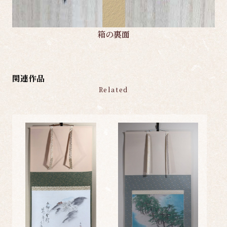
箱の裏面
関連作品
Related