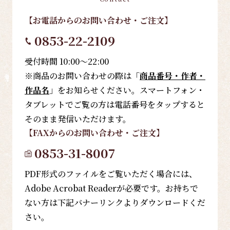
【お電話
からのお問い合わせ・ご注文
】
0853-22-2109
受付時間 10:00～22:00
※商品のお問い合わせの際は「
商品番号・作者・
作品名
」をお知らせください。スマートフォン・
タブレットでご覧の方は電話番号をタップすると
そのまま発信いただけます。
【FAX
からのお問い合わせ・ご注文
】
0853-31-8007
PDF形式のファイルをご覧いただく場合には、
Adobe Acrobat Readerが必要です。お持ちで
ない方は下記バナーリンクよりダウンロードくだ
さい。