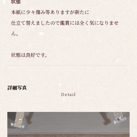
状態
本紙に少々傷み等ありますが新たに
仕立て替えましたので鑑賞には全く気になりませ
ん。
状態は良好です。
詳細写真
Detail