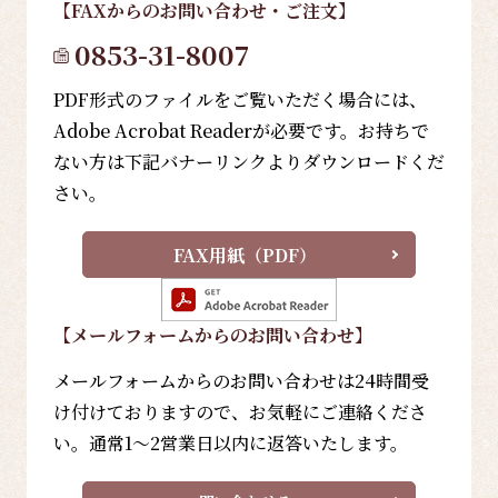
【FAX
からのお問い合わせ・ご注文
】
0853-31-8007
PDF形式のファイルをご覧いただく場合には、
Adobe Acrobat Readerが必要です。お持ちで
ない方は下記バナーリンクよりダウンロードくだ
さい。
FAX用紙（PDF）
【メールフォーム
からのお問い合わせ
】
メールフォームからのお問い合わせは24時間受
け付けておりますので、お気軽にご連絡くださ
い。通常1～2営業日以内に返答いたします。