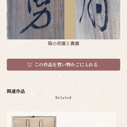
箱の表面と裏面
この作品を買い物かごに入れる
関連作品
Related