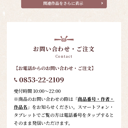
関連作品をさらに表示
お問い合わせ・ご注文
Contact
【お電話
からのお問い合わせ・ご注文
】
0853-22-2109
受付時間 10:00～22:00
※商品のお問い合わせの際は「
商品番号・作者・
作品名
」をお知らせください。スマートフォン・
タブレットでご覧の方は電話番号をタップすると
そのまま発信いただけます。