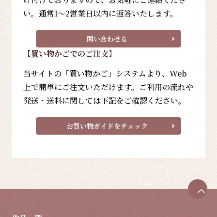
い。通常1～2営業日以内に返答いたします。
問い合わせる
【買い物かごでのご注文】
当サイトの「買い物かご」システムより、Web
上で簡単にご注文いただけます。ご利用の流れや
発送・送料に関しては下記をご確認ください。
お買い物ガイドをチェック
ペ
ー
ジ