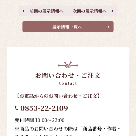
前回の展示情報へ
次回の展示情報へ
展示情報一覧へ
お問い合わせ・ご注文
Contact
【お電話
からのお問い合わせ・ご注文
】
0853-22-2109
受付時間 10:00～22:00
※商品のお問い合わせの際は「
商品番号・作者・