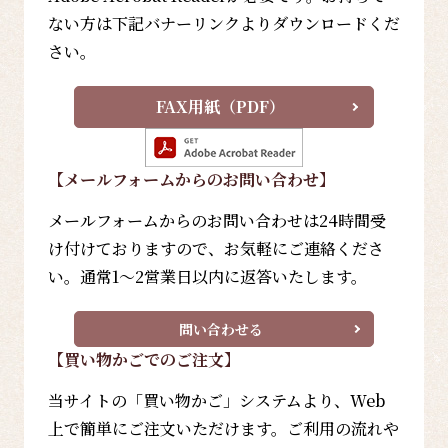
ない方は下記バナーリンクよりダウンロードくだ
さい。
FAX用紙（PDF）
【メールフォーム
からのお問い合わせ
】
メールフォームからのお問い合わせは24時間受
け付けておりますので、お気軽にご連絡くださ
い。通常1～2営業日以内に返答いたします。
問い合わせる
【買い物かごでのご注文】
当サイトの「買い物かご」システムより、Web
上で簡単にご注文いただけます。ご利用の流れや