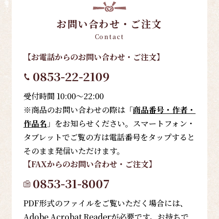
お問い合わせ・ご注文
Contact
【お電話
からのお問い合わせ・ご注文
】
0853-22-2109
受付時間 10:00～22:00
※商品のお問い合わせの際は「
商品番号・作者・
作品名
」をお知らせください。スマートフォン・
タブレットでご覧の方は電話番号をタップすると
そのまま発信いただけます。
【FAX
からのお問い合わせ・ご注文
】
0853-31-8007
PDF形式のファイルをご覧いただく場合には、
Adobe Acrobat Readerが必要です。お持ちで