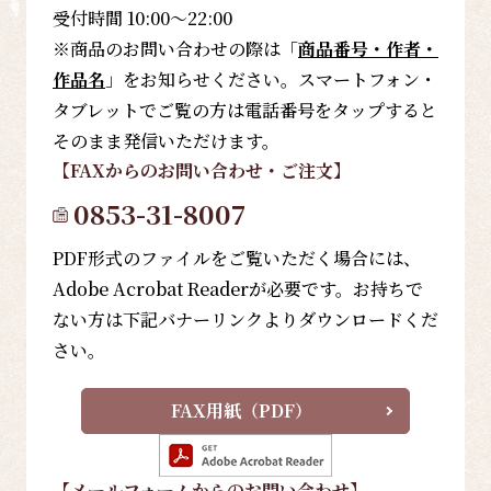
受付時間 10:00～22:00
※商品のお問い合わせの際は「
商品番号・作者・
作品名
」をお知らせください。スマートフォン・
タブレットでご覧の方は電話番号をタップすると
そのまま発信いただけます。
【FAX
からのお問い合わせ・ご注文
】
0853-31-8007
PDF形式のファイルをご覧いただく場合には、
Adobe Acrobat Readerが必要です。お持ちで
ない方は下記バナーリンクよりダウンロードくだ
さい。
FAX用紙（PDF）
【メールフォーム
からのお問い合わせ
】