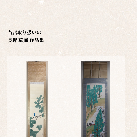
当店取り扱いの
長野 草風 作品集