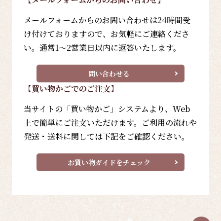
メールフォームからのお問い合わせは24時間受
け付けておりますので、お気軽にご連絡くださ
い。通常1～2営業日以内に返答いたします。
問い合わせる
【買い物かごでのご注文】
当サイトの「買い物かご」システムより、Web
上で簡単にご注文いただけます。ご利用の流れや
発送・送料に関しては下記をご確認ください。
お買い物ガイドをチェック