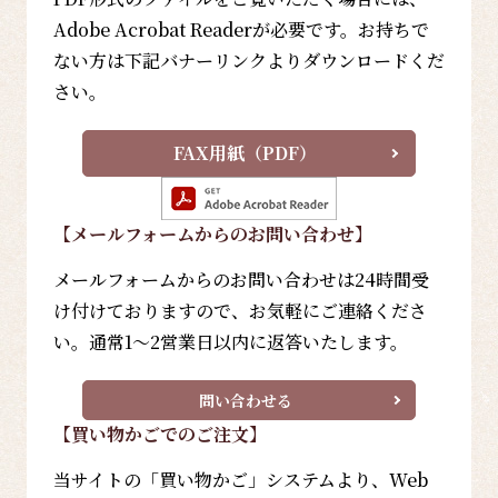
Adobe Acrobat Readerが必要です。お持ちで
ない方は下記バナーリンクよりダウンロードくだ
さい。
FAX用紙（PDF）
【メールフォーム
からのお問い合わせ
】
メールフォームからのお問い合わせは24時間受
け付けておりますので、お気軽にご連絡くださ
い。通常1～2営業日以内に返答いたします。
問い合わせる
【買い物かごでのご注文】
当サイトの「買い物かご」システムより、Web