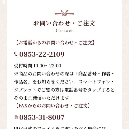
お問い合わせ・ご注文
Contact
【お電話
からのお問い合わせ・ご注文
】
0853-22-2109
受付時間 10:00～22:00
※商品のお問い合わせの際は「
商品番号・作者・
作品名
」をお知らせください。スマートフォン・
タブレットでご覧の方は電話番号をタップすると
そのまま発信いただけます。
【FAX
からのお問い合わせ・ご注文
】
0853-31-8007
PDF形式のファイルをご覧いただく場合には、