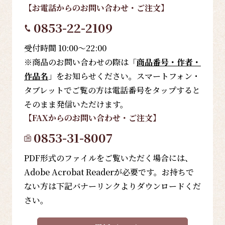
【お電話
からのお問い合わせ・ご注文
】
0853-22-2109
受付時間 10:00～22:00
※商品のお問い合わせの際は「
商品番号・作者・
作品名
」をお知らせください。スマートフォン・
タブレットでご覧の方は電話番号をタップすると
そのまま発信いただけます。
【FAX
からのお問い合わせ・ご注文
】
0853-31-8007
PDF形式のファイルをご覧いただく場合には、
Adobe Acrobat Readerが必要です。お持ちで
ない方は下記バナーリンクよりダウンロードくだ
さい。