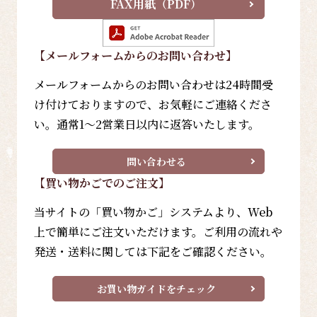
FAX用紙（PDF）
【メールフォーム
からのお問い合わせ
】
メールフォームからのお問い合わせは24時間受
け付けておりますので、お気軽にご連絡くださ
い。通常1～2営業日以内に返答いたします。
問い合わせる
【買い物かごでのご注文】
当サイトの「買い物かご」システムより、Web
上で簡単にご注文いただけます。ご利用の流れや
発送・送料に関しては下記をご確認ください。
お買い物ガイドをチェック