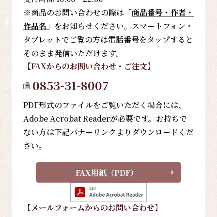
※商品のお問い合わせの際は「
商品番号・作者・
作品名
」をお知らせください。スマートフォン・
タブレットでご覧の方は電話番号をタップすると
そのまま発信いただけます。
【FAX
からのお問い合わせ・ご注文
】
0853-31-8007
PDF形式のファイルをご覧いただく場合には、
Adobe Acrobat Readerが必要です。お持ちで
ない方は下記バナーリンクよりダウンロードくだ
さい。
FAX用紙（PDF）
【メールフォーム
からのお問い合わせ
】