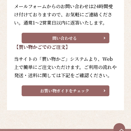
メールフォームからのお問い合わせは24時間受
け付けておりますので、お気軽にご連絡くださ
い。通常1～2営業日以内に返答いたします。
問い合わせる
【買い物かごでのご注文】
当サイトの「買い物かご」システムより、Web
上で簡単にご注文いただけます。ご利用の流れや
発送・送料に関しては下記をご確認ください。
お買い物ガイドをチェック