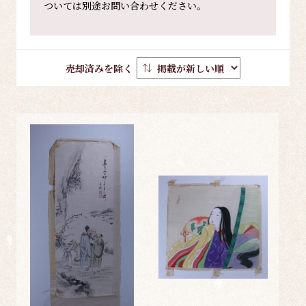
ついては別途お問い合わせください。
売却済みを除く