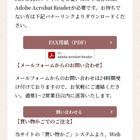
Adobe Acrobat Readerが必要です。お持ちで
ない方は下記バナーリンクよりダウンロードくだ
さい。
FAX用紙（PDF）
【メールフォーム
からのお問い合わせ
】
メールフォームからのお問い合わせは24時間受
け付けておりますので、お気軽にご連絡くださ
い。通常1～2営業日以内に返答いたします。
問い合わせる
【買い物かごでのご注文】
当サイトの「買い物かご」システムより、Web