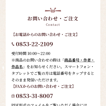
お問い合わせ・ご注文
Contact
【お電話
からのお問い合わせ・ご注文
】
0853-22-2109
受付時間 10:00～22:00
※商品のお問い合わせの際は「
商品番号・作者・
作品名
」をお知らせください。スマートフォン・
タブレットでご覧の方は電話番号をタップすると
そのまま発信いただけます。
【FAX
からのお問い合わせ・ご注文
】
0853-31-8007
PDF形式のファイルをご覧いただく場合には、