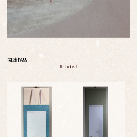
関連作品
Related