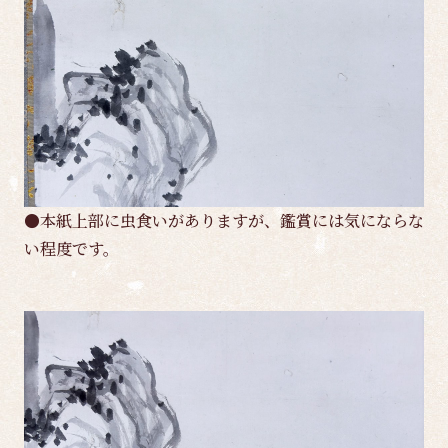
●本紙上部に虫食いがありますが、鑑賞には気にならな
い程度です。