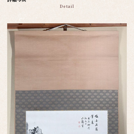
Detail