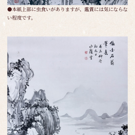
●本紙上部に虫食いがありますが、鑑賞には気にならな
い程度です。