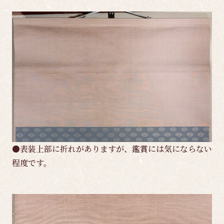
●表装上部に折れがありますが、鑑賞には気にならない
程度です。