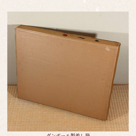
ダンボール製差し箱