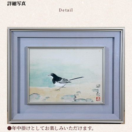
詳細写真
Detail
●年中掛けとしてお楽しみいただけます。