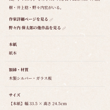
樹・井上稔・野々内宏がいる。
作家詳細ページを見る
野々内 保太郎の他作品を見る
本紙
紙本
額縁・材質
木製シルバー・ガラス板
サイズ
【本紙】幅 33.5 × 高さ 24.5cm