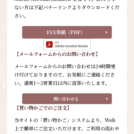
ない方は下記バナーリンクよりダウンロードくだ
さい。
FAX用紙（PDF）
【メールフォーム
からのお問い合わせ
】
メールフォームからのお問い合わせは24時間受
け付けておりますので、お気軽にご連絡くださ
い。通常1～2営業日以内に返答いたします。
問い合わせる
【買い物かごでのご注文】
当サイトの「買い物かご」システムより、Web
上で簡単にご注文いただけます。ご利用の流れや