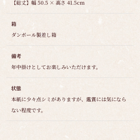
【総丈】幅 50.5 × 高さ 41.5cm
箱
ダンボール製差し箱
備考
年中掛けとしてお楽しみいただけます。
状態
本紙に少々点シミがありますが、鑑賞には気になら
ない程度です。