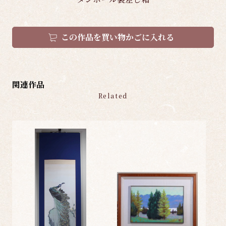
この作品を買い物かごに入れる
関連作品
Related