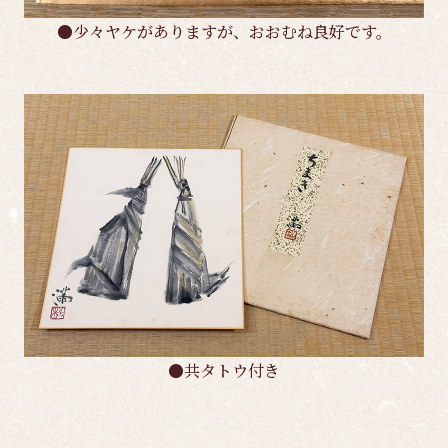
●少々ヤケがありますが、おおむね良好です。
●共タトウ付き