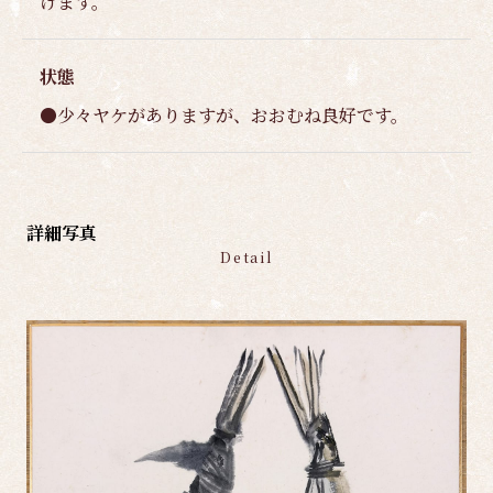
けます。
状態
●少々ヤケがありますが、おおむね良好です。
詳細写真
Detail