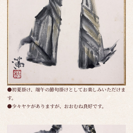
●初夏掛け、端午の節句掛けとしてお楽しみいただけま
す。
●少々ヤケがありますが、おおむね良好です。