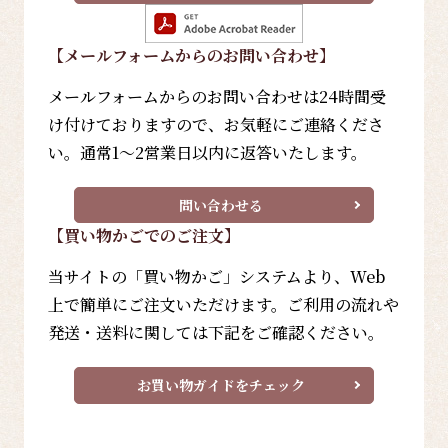
【メールフォーム
からのお問い合わせ
】
メールフォームからのお問い合わせは24時間受
け付けておりますので、お気軽にご連絡くださ
い。通常1～2営業日以内に返答いたします。
問い合わせる
【買い物かごでのご注文】
当サイトの「買い物かご」システムより、Web
上で簡単にご注文いただけます。ご利用の流れや
発送・送料に関しては下記をご確認ください。
お買い物ガイドをチェック