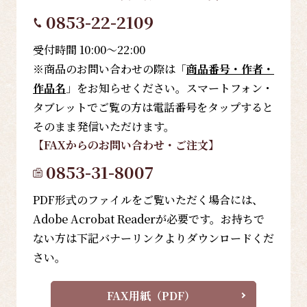
0853-22-2109
受付時間 10:00～22:00
※商品のお問い合わせの際は「
商品番号・作者・
作品名
」をお知らせください。スマートフォン・
タブレットでご覧の方は電話番号をタップすると
そのまま発信いただけます。
【FAX
からのお問い合わせ・ご注文
】
0853-31-8007
PDF形式のファイルをご覧いただく場合には、
Adobe Acrobat Readerが必要です。お持ちで
ない方は下記バナーリンクよりダウンロードくだ
さい。
FAX用紙（PDF）