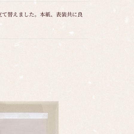
立て替えました。本紙、表装共に良