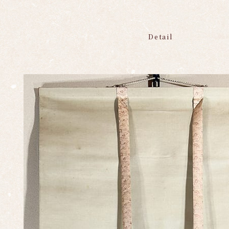
Detail