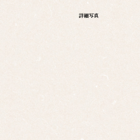
覧
詳細写真