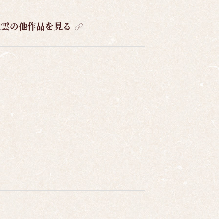
大雲の他作品を見る