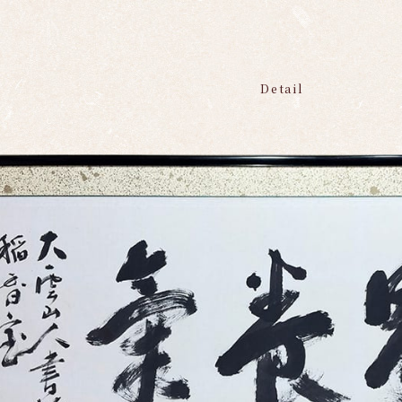
Detail