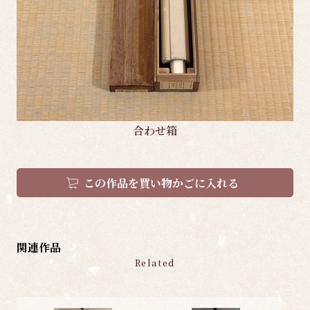
合わせ箱
この作品を買い物かごに入れる
関連作品
Related