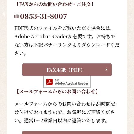
【FAX
からのお問い合わせ・ご注文
】
0853-31-8007
PDF形式のファイルをご覧いただく場合には、
Adobe Acrobat Readerが必要です。お持ちで
ない方は下記バナーリンクよりダウンロードくだ
さい。
FAX用紙（PDF）
【メールフォーム
からのお問い合わせ
】
メールフォームからのお問い合わせは24時間受
け付けておりますので、お気軽にご連絡くださ
い。通常1～2営業日以内に返答いたします。