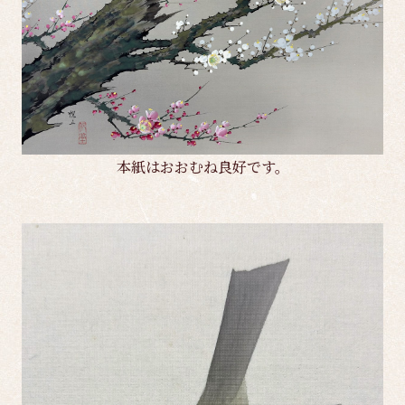
本紙はおおむね良好です。