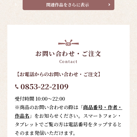
関連作品をさらに表示
お問い合わせ・ご注文
Contact
【お電話
からのお問い合わせ・ご注文
】
0853-22-2109
受付時間 10:00～22:00
※商品のお問い合わせの際は「
商品番号・作者・
作品名
」をお知らせください。スマートフォン・
タブレットでご覧の方は電話番号をタップすると
そのまま発信いただけます。