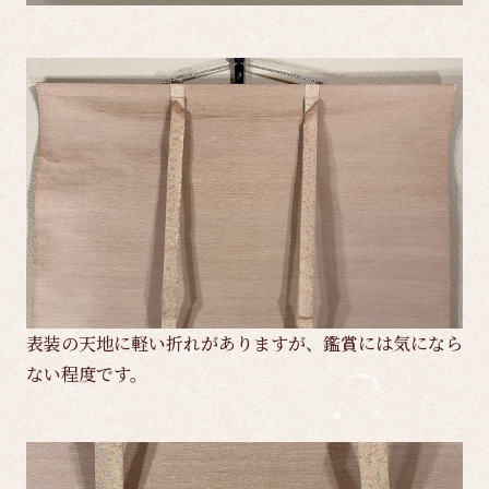
表装の天地に軽い折れがありますが、鑑賞には気になら
ない程度です。