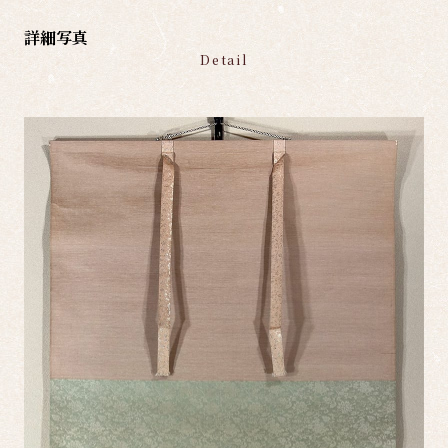
詳細写真
Detail