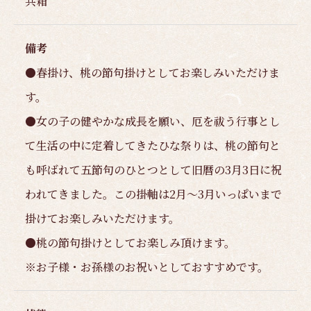
共箱
備考
●春掛け、桃の節句掛けとしてお楽しみいただけま
す。
●女の子の健やかな成長を願い、厄を祓う行事とし
て生活の中に定着してきたひな祭りは、桃の節句と
も呼ばれて五節句のひとつとして旧暦の3月3日に祝
われてきました。この掛軸は2月～3月いっぱいまで
掛けてお楽しみいただけます。
●桃の節句掛けとしてお楽しみ頂けます。
※お子様・お孫様のお祝いとしておすすめです。