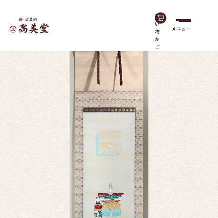
買
い
メニュー
物
ホーム
作品一覧
御雛（桃の節句）
か
ご