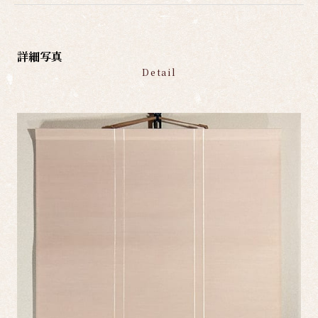
詳細写真
Detail