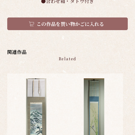
●合わせ箱・タトウ付き
この作品を買い物かごに入れる
関連作品
Related