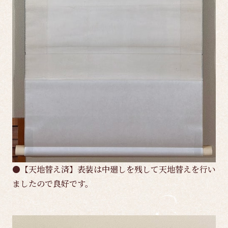
●【天地替え済】表装は中廻しを残して天地替えを行い
ましたので良好です。