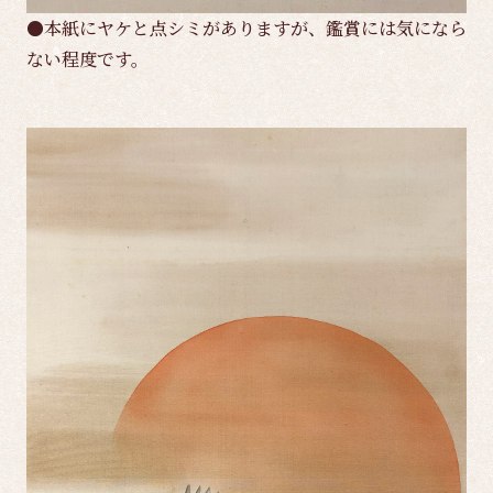
●本紙にヤケと点シミがありますが、鑑賞には気になら
ない程度です。